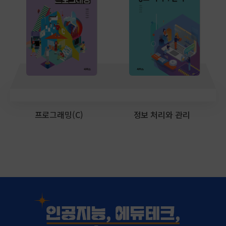
프로그래밍(C)
정보 처리와 관리