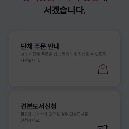
서겠습니다.
단체 주문 안내
교과서 단체 주문을 쉽고 편리하게 진행할 수 있도록
지원합니다.
견본도서신청
필요한 교과서가 있으실 경우 견본도서를
신청하세요.