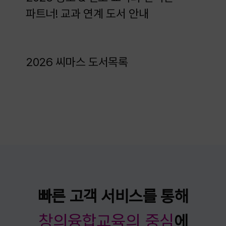
파트너! 교과 연계 도서 안내
2026 씨마스 도서목록
빠른 고객 서비스를 통해
창의융합교육의 중심
에