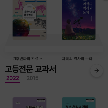
기후변화와 환경생태
과학의 역사와 문화
고등전문 교과서
2022
2015