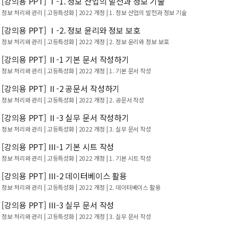
[강의용 PPT] Ⅰ-1. 정보 산업의 발전과 정보 기술
정보 처리와 관리 | 고등특성화 | 2022 개정
| 1. 정보 산업의 발전과 정보 기술
[강의용 PPT] Ⅰ-2. 정보 윤리와 정보 보호
정보 처리와 관리 | 고등특성화 | 2022 개정
| 2. 정보 윤리와 정보 보호
[강의용 PPT] Ⅱ-1 기본 문서 작성하기
정보 처리와 관리 | 고등특성화 | 2022 개정
| 1. 기본 문서 작성
[강의용 PPT] Ⅱ-2 공문서 작성하기
정보 처리와 관리 | 고등특성화 | 2022 개정
| 2. 공문서 작성
[강의용 PPT] Ⅱ-3 실무 문서 작성하기
정보 처리와 관리 | 고등특성화 | 2022 개정
| 3. 실무 문서 작성
[강의용 PPT] Ⅲ-1 기본 시트 작성
정보 처리와 관리 | 고등특성화 | 2022 개정
| 1. 기본 시트 작성
[강의용 PPT] Ⅲ-2 데이터베이스 활용
정보 처리와 관리 | 고등특성화 | 2022 개정
| 2. 데이터베이스 활용
[강의용 PPT] Ⅲ-3 실무 문서 작성
정보 처리와 관리 | 고등특성화 | 2022 개정
| 3. 실무 문서 작성