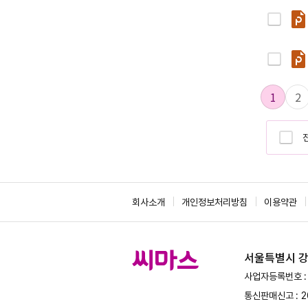
1
2
회사소개
개인정보처리방침
이용약관
서울특별시 강서
사업자등록번호 : 
통신판매신고 : 2