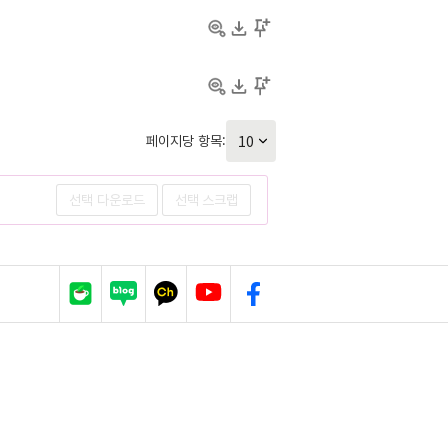
페이지당 항목:
선택 다운로드
선택 스크랩