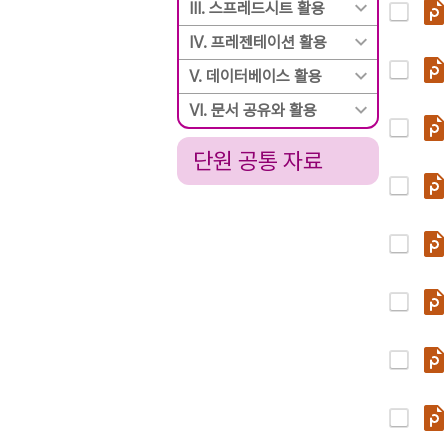
Ⅲ. 스프레드시트 활용
Ⅳ. 프레젠테이션 활용
Ⅴ. 데이터베이스 활용
Ⅵ. 문서 공유와 활용
단원 공통 자료