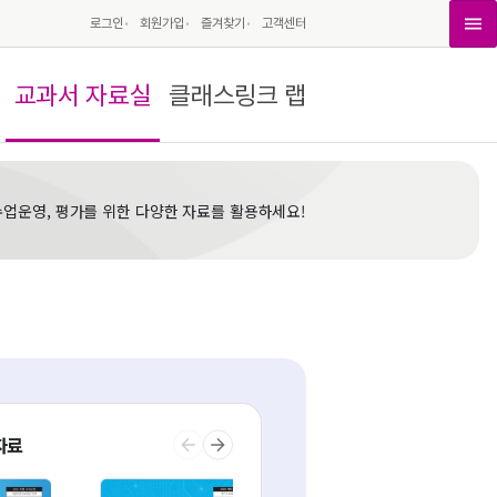
로그인
회원가입
즐겨찾기
고객센터
교과서 자료실
클래스링크 랩
수업운영, 평가를 위한 다양한 자료를 활용하세요!
자료