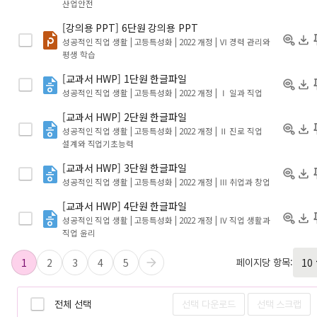
산업안전
[강의용 PPT] 6단원 강의용 PPT
성공적인 직업 생활 | 고등특성화 | 2022 개정
| Ⅵ 경력 관리와
평생 학습
[교과서 HWP] 1단원 한글파일
성공적인 직업 생활 | 고등특성화 | 2022 개정
| Ⅰ 일과 직업
[교과서 HWP] 2단원 한글파일
성공적인 직업 생활 | 고등특성화 | 2022 개정
| Ⅱ 진로 직업
설계와 직업기초능력
[교과서 HWP] 3단원 한글파일
성공적인 직업 생활 | 고등특성화 | 2022 개정
| Ⅲ 취업과 창업
[교과서 HWP] 4단원 한글파일
성공적인 직업 생활 | 고등특성화 | 2022 개정
| Ⅳ 직업 생활과
직업 윤리
1
2
3
4
5
페이지당 항목:
전체 선택
선택 다운로드
선택 스크랩