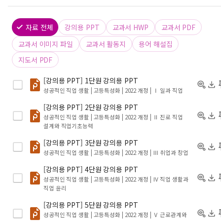
자료 전체
강의용 PPT
교과서 HWP
교과서 PDF
교과서 이미지 파일
교과서 활동지
용어 해설집
지도서 PDF
[강의용 PPT] 1단원 강의용 PPT
성공적인 직업 생활 | 고등특성화 | 2022 개정
| Ⅰ 일과 직업
[강의용 PPT] 2단원 강의용 PPT
성공적인 직업 생활 | 고등특성화 | 2022 개정
| Ⅱ 진로 직업
설계와 직업기초능력
[강의용 PPT] 3단원 강의용 PPT
성공적인 직업 생활 | 고등특성화 | 2022 개정
| Ⅲ 취업과 창업
[강의용 PPT] 4단원 강의용 PPT
성공적인 직업 생활 | 고등특성화 | 2022 개정
| Ⅳ 직업 생활과
직업 윤리
[강의용 PPT] 5단원 강의용 PPT
성공적인 직업 생활 | 고등특성화 | 2022 개정
| Ⅴ 근로관계와