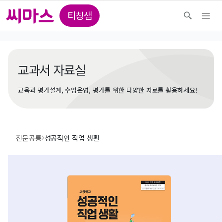
티칭샘
교과서 자료실
교육과 평가설계, 수업운영, 평가를 위한 다양한 자료를 활용하세요!
전문공통
성공적인 직업 생활