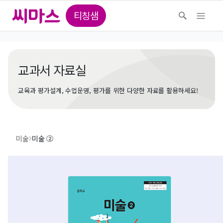
티칭샘
교과서 자료실
교육과 평가설계, 수업운영, 평가를 위한 다양한 자료를 활용하세요!
미술
미술 ②