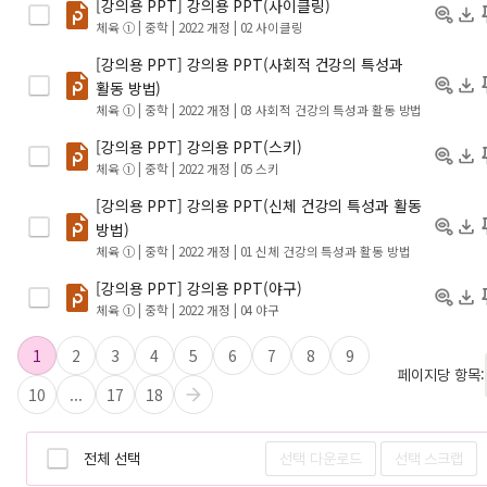
[강의용 PPT] 강의용 PPT(사이클링)
체육 ① | 중학 | 2022 개정
| 02 사이클링
[강의용 PPT] 강의용 PPT(사회적 건강의 특성과
활동 방법)
체육 ① | 중학 | 2022 개정
| 03 사회적 건강의 특성과 활동 방법
[강의용 PPT] 강의용 PPT(스키)
체육 ① | 중학 | 2022 개정
| 05 스키
[강의용 PPT] 강의용 PPT(신체 건강의 특성과 활동
방법)
체육 ① | 중학 | 2022 개정
| 01 신체 건강의 특성과 활동 방법
[강의용 PPT] 강의용 PPT(야구)
체육 ① | 중학 | 2022 개정
| 04 야구
1
2
3
4
5
6
7
8
9
페이지당 항목:
10
...
17
18
전체 선택
선택 다운로드
선택 스크랩