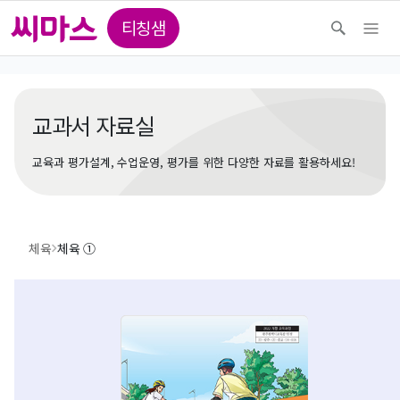
티칭샘
교과서 자료실
교육과 평가설계, 수업운영, 평가를 위한 다양한 자료를 활용하세요!
체육
체육 ①