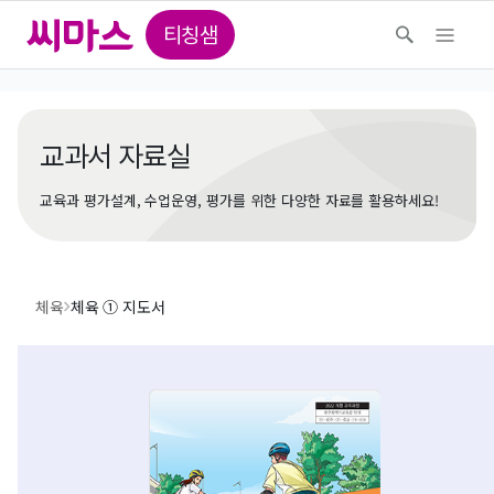
티칭샘
교과서 자료실
교육과 평가설계, 수업운영, 평가를 위한 다양한 자료를 활용하세요!
체육
체육 ① 지도서