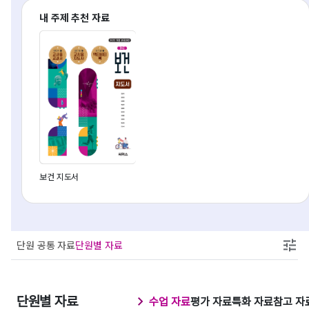
내 주제 추천 자료
보건 지도서
단원 공통 자료
단원별 자료
단원별 자료
수업 자료
평가 자료
특화 자료
참고 자