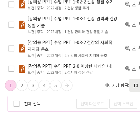
[강의용 PPT] 수업 PPT 1-02-2 건강 생활 주기
보건 | 중학 | 2022 개정
| 2 건강 생활 주기
[강의용 PPT] 수업 PPT 1-03-1 건강 관리와 건강
생활 기술
보건 | 중학 | 2022 개정
| 1 건강 관리와 건강 생활 기술
[강의용 PPT] 수업 PPT 1-03-2 건강의 사회적
지지와 옹호
보건 | 중학 | 2022 개정
| 2 건강의 사회적 지지와 옹호
[강의용 PPT] 수업 PPT 2-0 이상한 나라의 나!
보건 | 중학 | 2022 개정
| 2 정서와 정신 건강
1
2
3
4
5
페이지당 항목:
전체 선택
선택 다운로드
선택 스크랩