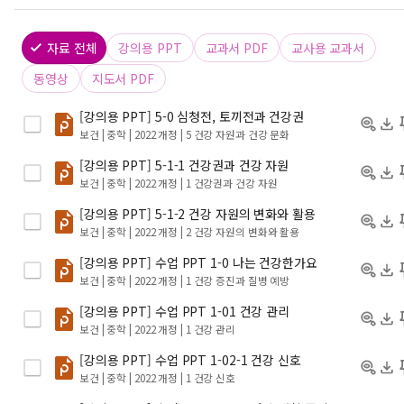
자료 전체
강의용 PPT
교과서 PDF
교사용 교과서
동영상
지도서 PDF
[강의용 PPT] 5-0 심청전, 토끼전과 건강권
보건 | 중학 | 2022 개정
| 5 건강 자원과 건강 문화
[강의용 PPT] 5-1-1 건강권과 건강 자원
보건 | 중학 | 2022 개정
| 1 건강권과 건강 자원
[강의용 PPT] 5-1-2 건강 자원의 변화와 활용
보건 | 중학 | 2022 개정
| 2 건강 자원의 변화와 활용
[강의용 PPT] 수업 PPT 1-0 나는 건강한가요
보건 | 중학 | 2022 개정
| 1 건강 증진과 질병 예방
[강의용 PPT] 수업 PPT 1-01 건강 관리
보건 | 중학 | 2022 개정
| 1 건강 관리
[강의용 PPT] 수업 PPT 1-02-1 건강 신호
보건 | 중학 | 2022 개정
| 1 건강 신호