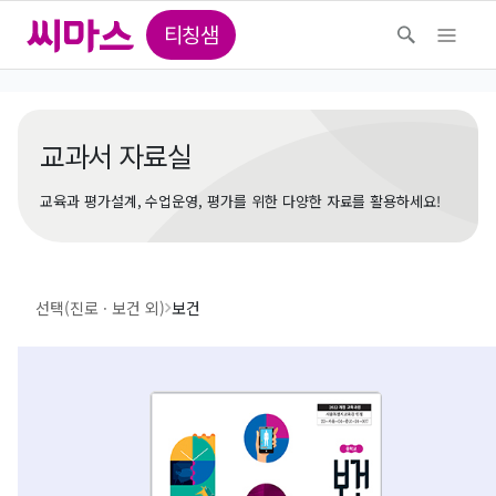
티칭샘
교과서 자료실
교육과 평가설계, 수업운영, 평가를 위한 다양한 자료를 활용하세요!
선택(진로ㆍ보건 외)
보건