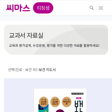
티칭샘
교과서 자료실
교육과 평가설계, 수업운영, 평가를 위한 다양한 자료를 활용하세요!
선택(진로ㆍ보건 외)
보건 지도서