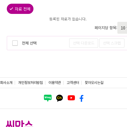
자료 전체
등록된 자료가 없습니다.
페이지당 항목:
전체 선택
선택 다운로드
선택 스크랩
회사소개
개인정보처리방침
이용약관
고객센터
찾아오시는길