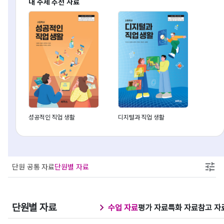
내 주제 추천 자료
성공적인 직업 생활
디지털과 직업 생활
단원 공통 자료
단원별 자료
단원별 자료
수업 자료
평가 자료
특화 자료
참고 자