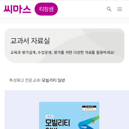
티칭샘
교과서 자료실
교육과 평가설계, 수업운영, 평가를 위한 다양한 자료를 활용하세요!
특성화고 전문교과
모빌리티 일반