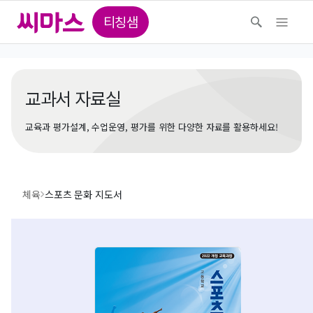
티칭샘
교과서 자료실
교육과 평가설계, 수업운영, 평가를 위한 다양한 자료를 활용하세요!
체육
스포츠 문화 지도서