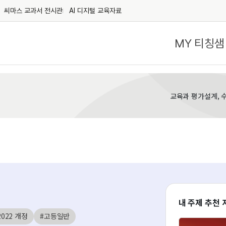
씨마스 교과서 전시관
AI 디지털 교육자료
MY 티칭샘
교육과 평가설계, 
내 주제 추천 
2022 개정
#고등일반