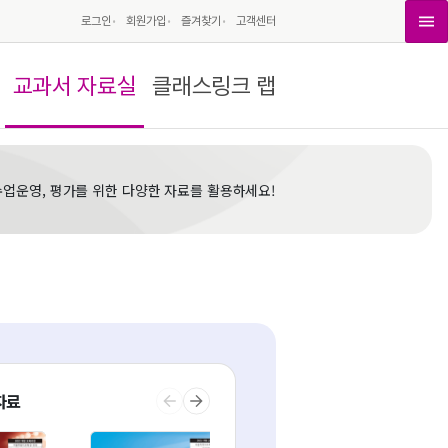
로그인
회원가입
즐겨찾기
고객센터
교과서 자료실
클래스링크 랩
수업운영, 평가를 위한 다양한 자료를 활용하세요!
자료