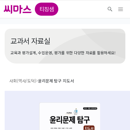
티칭샘
교과서 자료실
교육과 평가설계, 수업운영, 평가를 위한 다양한 자료를 활용하세요!
사회(역사/도덕)
윤리문제 탐구 지도서