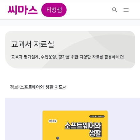
티칭샘
교과서 자료실
교육과 평가설계, 수업운영, 평가를 위한 다양한 자료를 활용하세요!
정보
소프트웨어와 생활 지도서