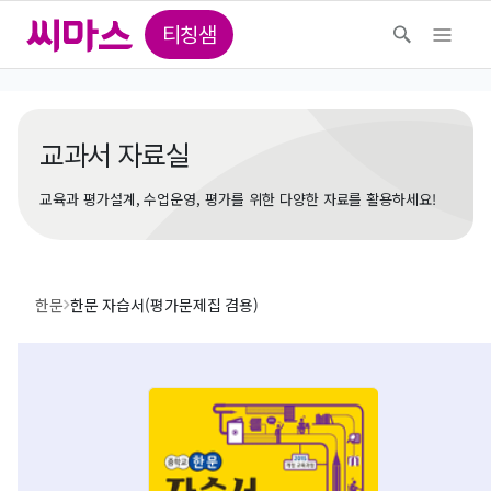
티칭샘
교과서 자료실
교육과 평가설계, 수업운영, 평가를 위한 다양한 자료를 활용하세요!
한문
한문 자습서(평가문제집 겸용)