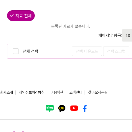
자료 전체
등록된 자료가 없습니다.
페이지당 항목:
전체 선택
선택 다운로드
선택 스크랩
회사소개
개인정보처리방침
이용약관
고객센터
찾아오시는길