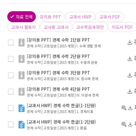
자료 전체
강의용 PPT
교과서 HWP
교과서 PDF
교과서 활동지
교사용 교과서
교수학습과정안
지도서 PDF
[강의용 PPT] 경제 수학 1단원 PPT
경제 수학 | 고등일반 | 2015 개정
| I. 수와 생활 경제
[강의용 PPT] 경제 수학 2단원 PPT
경제 수학 | 고등일반 | 2015 개정
| II. 수열과 금융
[강의용 PPT] 경제 수학 3단원 PPT
경제 수학 | 고등일반 | 2015 개정
| III. 함수와 경제
[강의용 PPT] 경제 수학 4단원 PPT
경제 수학 | 고등일반 | 2015 개정
| IV. 미분과 경제
[교과서 HWP] 경제 수학 한글(1-1단원)
경제 수학 | 고등일반 | 2015 개정
| 1. 경제지표
[교과서 HWP] 경제 수학 한글(1-2단원)
경제 수학 | 고등일반 | 2015 개정
| 2. 환율