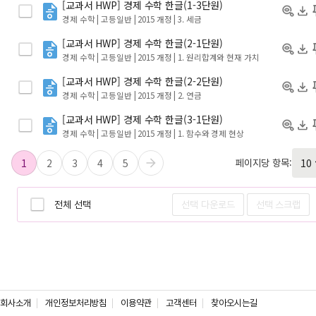
[교과서 HWP] 경제 수학 한글(1-3단원)
경제 수학 | 고등일반 | 2015 개정
| 3. 세금
[교과서 HWP] 경제 수학 한글(2-1단원)
경제 수학 | 고등일반 | 2015 개정
| 1. 원리합계와 현재 가치
[교과서 HWP] 경제 수학 한글(2-2단원)
경제 수학 | 고등일반 | 2015 개정
| 2. 연금
[교과서 HWP] 경제 수학 한글(3-1단원)
경제 수학 | 고등일반 | 2015 개정
| 1. 함수와 경제 현상
1
2
3
4
5
페이지당 항목:
전체 선택
선택 다운로드
선택 스크랩
회사소개
개인정보처리방침
이용약관
고객센터
찾아오시는길