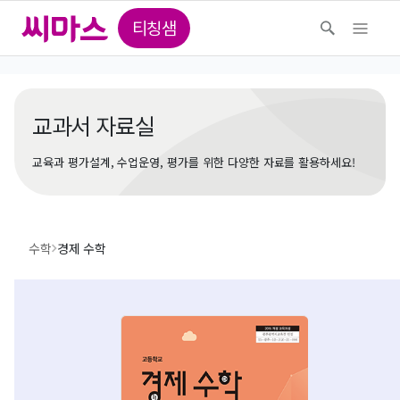
티칭샘
교과서 자료실
교육과 평가설계, 수업운영, 평가를 위한 다양한 자료를 활용하세요!
수학
경제 수학