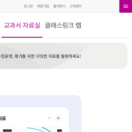
로그인
회원가입
즐겨찾기
고객센터
교과서 자료실
클래스링크 랩
수업운영, 평가를 위한 다양한 자료를 활용하세요!
자료