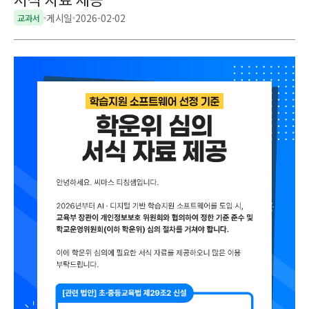
서식 자료 제공
게시일
2026-02-02
교과서